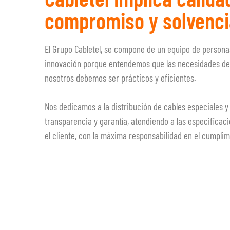
compromiso y solvenci
El Grupo Cabletel, se compone de un equipo de persona
innovación porque entendemos que las necesidades de l
nosotros debemos ser prácticos y eficientes.
Nos dedicamos a la distribución de cables especiales 
transparencia y garantía, atendiendo a las especificac
el cliente, con la máxima responsabilidad en el cumplim