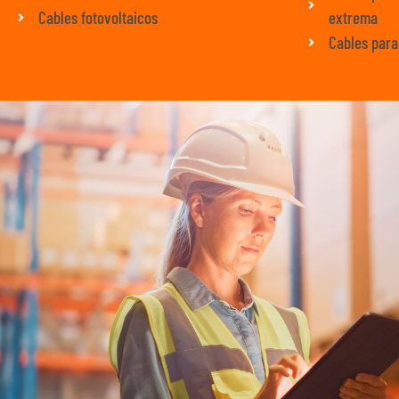
Cables fotovoltaicos
extrema
Cables para