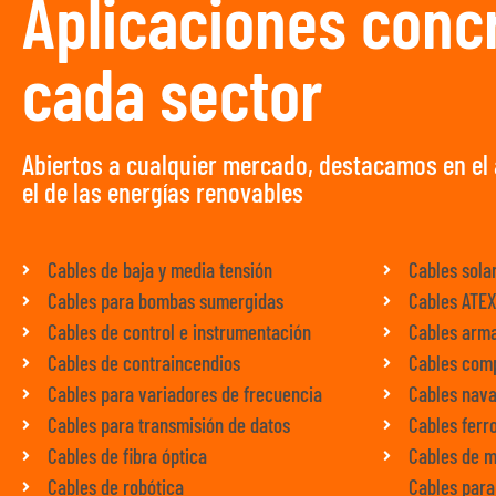
Aplicaciones conc
cada sector
Abiertos a cualquier mercado, destacamos en el 
el de las energías renovables
Cables de baja y media tensión
Cables sola
Cables para bombas sumergidas
Cables ATE
Cables de control e instrumentación
Cables arm
Cables de contraincendios
Cables com
Cables para variadores de frecuencia
Cables nava
Cables para transmisión de datos
Cables ferr
Cables de fibra óptica
Cables de 
Cables de robótica
Cables para