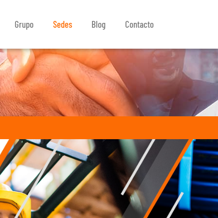
Grupo
Sedes
Blog
Contacto