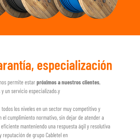
arantía, especialización
, nos permite estar
próximos a nuestros clientes
,
 y un servicio especializado.y
 todos los niveles en un sector muy competitivo y
el cumplimiento normativo, sin dejar de atender a
eficiente manteniendo una respuesta ágil y resolutiva
 y reputación de grupo Cabletel en