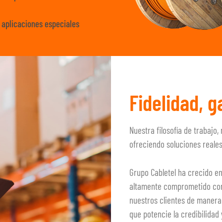
 aplicaciones especiales
Fidelidad, g
Nuestra filosofía de trabajo
ofreciendo soluciones reales
Grupo Cabletel ha crecido en
altamente comprometido con 
nuestros clientes de manera 
que potencie la credibilidad