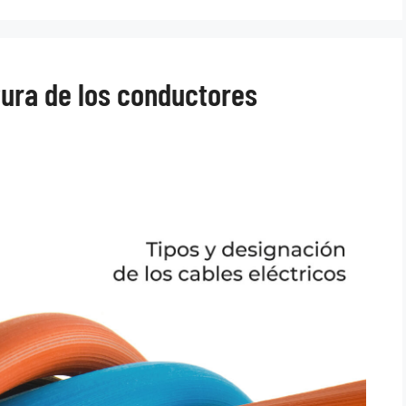
ura de los conductores