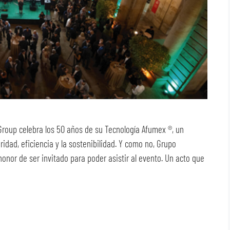
 Group celebra los 50 años de su Tecnología Afumex ®, un
ridad, eficiencia y la sostenibilidad. Y como no, Grupo
honor de ser invitado para poder asistir al evento. Un acto que