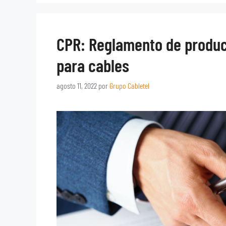
CPR: Reglamento de produc
para cables
agosto 11, 2022
por
Grupo Cabletel