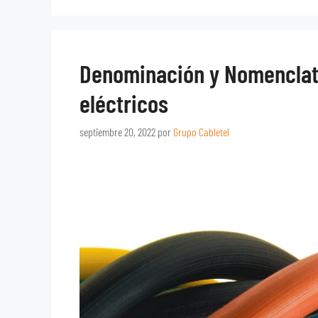
Denominación y Nomenclat
eléctricos
septiembre 20, 2022
por
Grupo Cabletel