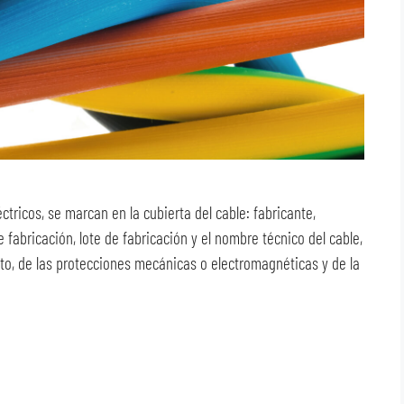
ctricos, se marcan en la cubierta del cable: fabricante,
fabricación, lote de fabricación y el nombre técnico del cable,
nto, de las protecciones mecánicas o electromagnéticas y de la